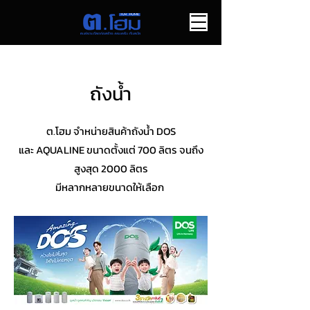
ถังน้ำ
ต.โฮม จำหน่ายสินค้าถังน้ำ DOS
และ
AQUALINE ขนาดตั้งแต่ 700 ลิตร จนถึง
สูงสุด 2000 ลิตร
มีหลากหลายขนาดให้เลือก