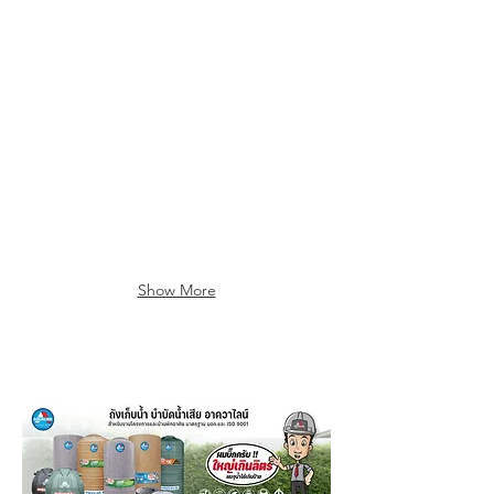
Show More